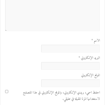
الاسم
*
البريد الإلكتروني
*
الموقع الإلكتروني
احفظ اسمي، بريدي الإلكتروني، والموقع الإلكتروني في هذا المتصفح
لاستخدامها المرة المقبلة في تعليقي.