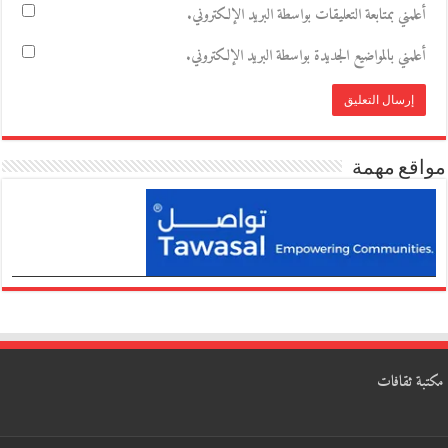
أعلمني بمتابعة التعليقات بواسطة البريد الإلكتروني.
أعلمني بالمواضيع الجديدة بواسطة البريد الإلكتروني.
مواقع مهمة
مكتبة ثقافات