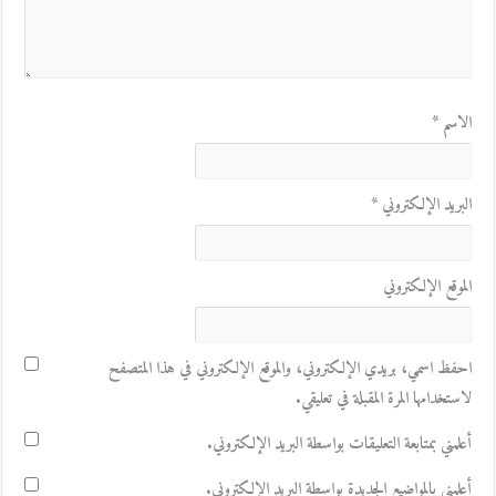
الاسم
*
البريد الإلكتروني
*
الموقع الإلكتروني
احفظ اسمي، بريدي الإلكتروني، والموقع الإلكتروني في هذا المتصفح
لاستخدامها المرة المقبلة في تعليقي.
أعلمني بمتابعة التعليقات بواسطة البريد الإلكتروني.
أعلمني بالمواضيع الجديدة بواسطة البريد الإلكتروني.