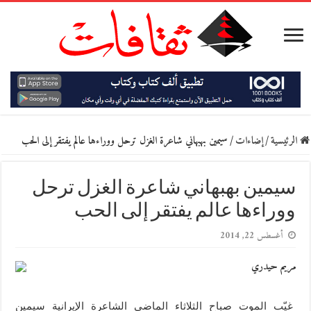
الرئيسية
/
إضاءات
/
سيمين بهبهاني شاعرة الغزل ترحل ووراءها عالم يفتقر إلى الحب
سيمين بهبهاني شاعرة الغزل ترحل
ووراءها عالم يفتقر إلى الحب
أغسطس 22, 2014
مريم حيدري
غيّب الموت صباح الثلاثاء الماضي الشاعرة الإيرانية سيمين