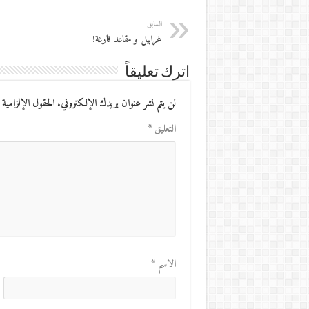
السابق
غرابيل و مقاعد فارغة!
اترك تعليقاً
لن يتم نشر عنوان بريدك الإلكتروني.
الحقول الإلزامية 
التعليق
*
الاسم
*