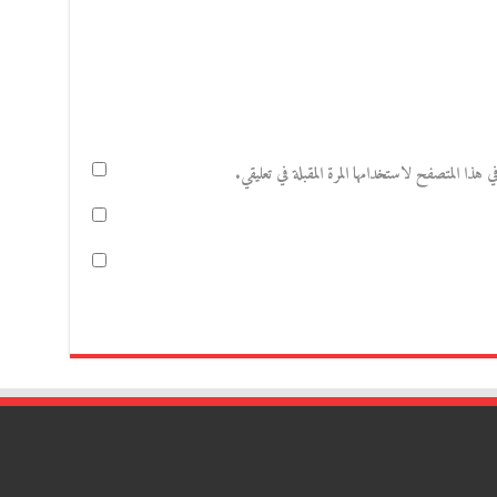
هذا المتصفح لاستخدامها المرة المقبلة في تعليقي.