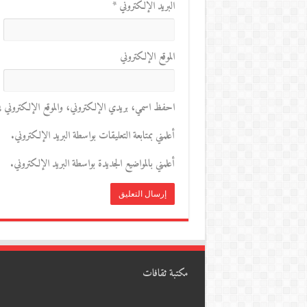
البريد الإلكتروني
*
الموقع الإلكتروني
احفظ اسمي، بريدي الإلكتروني، والموقع الإلكتروني في 
أعلمني بمتابعة التعليقات بواسطة البريد الإلكتروني.
أعلمني بالمواضيع الجديدة بواسطة البريد الإلكتروني.
مكتبة ثقافات