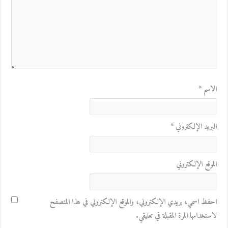
الاسم
*
البريد الإلكتروني
*
الموقع الإلكتروني
احفظ اسمي، بريدي الإلكتروني، والموقع الإلكتروني في هذا المتصفح
لاستخدامها المرة المقبلة في تعليقي.