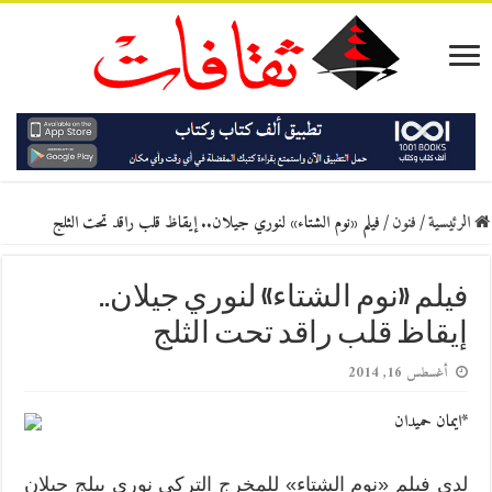
الرئيسية
/
فنون
/
فيلم «نوم الشتاء» لنوري جيلان.. إيقاظ قلب راقد تحت الثلج
فيلم «نوم الشتاء» لنوري جيلان..
إيقاظ قلب راقد تحت الثلج
أغسطس 16, 2014
*ايمان حميدان
لدى فيلم «نوم الشتاء» للمخرج التركي نوري بيلج جيلان