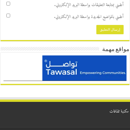
أعلمني بمتابعة التعليقات بواسطة البريد الإلكتروني.
أعلمني بالمواضيع الجديدة بواسطة البريد الإلكتروني.
مواقع مهمة
مكتبة ثقافات