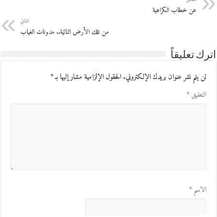
عن خطاب الكراهية
التالي
من تلك الأرض النائية.. مدونات الغياب
اترك تعليقاً
لن يتم نشر عنوان بريدك الإلكتروني.
الحقول الإلزامية مشار إليها بـ
*
التعليق
*
الاسم
*