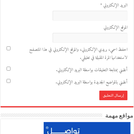
البريد الإلكتروني
*
الموقع الإلكتروني
احفظ اسمي، بريدي الإلكتروني، والموقع الإلكتروني في هذا المتصفح
لاستخدامها المرة المقبلة في تعليقي.
أعلمني بمتابعة التعليقات بواسطة البريد الإلكتروني.
أعلمني بالمواضيع الجديدة بواسطة البريد الإلكتروني.
مواقع مهمة