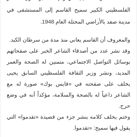
الفلسطيني الكبير سميح القاسم إلى المستشفى في
مدينة صفد بالأراضي المحتلة العام 1948.
والمعروف أن القاسم يعاني منذ مدة من سرطان الكبد.
وقد نشر عدد من أصدقاء الشاعر الخبر على صفحاتهم
بوسائل التواصل الاجتماعي، متمنين له الصحة والعمر
المديد، ونشر وزير الثقافة الفلسطيني السابق يحيى
يخلف على صفحته في «فايس بوك» صورة له مع
الشاعر داعياً له بالصحة والسلامة، مؤكداً أنه في وضع
حرج.
وختم يخلف كلامه بنشر جزء من قصيدة «تقدموا» التي
يقول فيها سميح: «تقدموا.