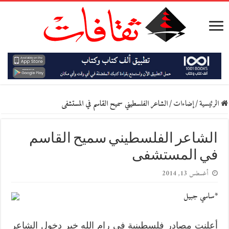
الرئيسية
/
إضاءات
/
الشاعر الفلسطيني سميح القاسم في المستشفى
الشاعر الفلسطيني سميح القاسم
في المستشفى
أغسطس 13, 2014
*ساسي جبيل
أعلنت مصادر فلسطينية في رام الله خبر دخول الشاعر