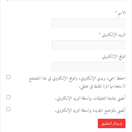
الاسم
*
البريد الإلكتروني
*
الموقع الإلكتروني
احفظ اسمي، بريدي الإلكتروني، والموقع الإلكتروني في هذا المتصفح
لاستخدامها المرة المقبلة في تعليقي.
أعلمني بمتابعة التعليقات بواسطة البريد الإلكتروني.
أعلمني بالمواضيع الجديدة بواسطة البريد الإلكتروني.