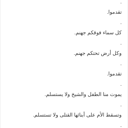
.
تقدموا.
.
كل سماء فوقكم جهنم.
.
وكل أرض تحتكم جهنم.
.
تقدموا.
.
يموت منا الطفل والشيخ ولا يستسلم.
.
وتسقط الأم على أبنائها القتلى ولا تستسلم.
.