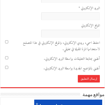
البريد الإلكتروني
*
الموقع الإلكتروني
احفظ اسمي، بريدي الإلكتروني، والموقع الإلكتروني في هذا المتصفح
لاستخدامها المرة المقبلة في تعليقي.
أعلمني بمتابعة التعليقات بواسطة البريد الإلكتروني.
أعلمني بالمواضيع الجديدة بواسطة البريد الإلكتروني.
مواقع مهمة