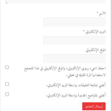
الاسم
*
البريد الإلكتروني
*
الموقع الإلكتروني
احفظ اسمي، بريدي الإلكتروني، والموقع الإلكتروني في هذا المتصفح
لاستخدامها المرة المقبلة في تعليقي.
أعلمني بمتابعة التعليقات بواسطة البريد الإلكتروني.
أعلمني بالمواضيع الجديدة بواسطة البريد الإلكتروني.