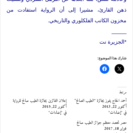
ذهن القارئ، مشيرا إلى أن الرواية استفادت من
مخزون الكاتب الفلكلوري والتاريخي.
_____
*الجزيرة نت
شارك هذا الموضوع:
مرتبط
أحمد الحاج يفوز بجائزة “الطيب الصالح”
إعلان الفائزين بجائزة الطيب صالح للرواية
أكتوبر 22, 2013
أكتوبر 22, 2015
في "إضاءات"
في "إضاءات"
مصر تحصد معظم جوائز الطيب صالح
فبراير 18, 2017