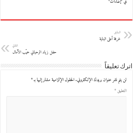
في "إضاءات"
السابق
غرفة أعلى البناية
التالي
حفل زياد الرحباني خيّب الآمال
اترك تعليقاً
لن يتم نشر عنوان بريدك الإلكتروني.
الحقول الإلزامية مشار إليها بـ
*
التعليق
*