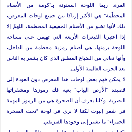
المرة. ربما اللوحة المعنونة بـ”كومة من الأصنام
المحطّمة” هي الأكثر إرباكا بين جميع لوحات المعرض،
ذلك لأنها تخلو من الأصنام الحقيقية المحطمة، اللهمّ إلا
إذا اعتبرنا الفيغرات الأربعة التي تهيمن على مساحة
اللوحة برمتها، هي أصنام رمزية محطمة من الداخل،
وأنها تعاني من الضياع المطلق الذي كان يشعر به الناس
بعد الحرب العالمية الأولى.
لا يمكن فهم بعض لوحات هذا المعرض دون العودة إلى
قصيدة “الأرض اليباب” بغية فك رموزها ومشفراتها
البصرية. وكلنا يعرف أن الصخرة هي من الرموز المهمة
في شعر إليوت لكننا لا نرى في لوحة “تحت الصخرة
الحمراء” ما يشير إلى وجودها الفيزيقي.