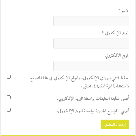
الاسم
*
البريد الإلكتروني
*
الموقع الإلكتروني
احفظ اسمي، بريدي الإلكتروني، والموقع الإلكتروني في هذا المتصفح
لاستخدامها المرة المقبلة في تعليقي.
أعلمني بمتابعة التعليقات بواسطة البريد الإلكتروني.
أعلمني بالمواضيع الجديدة بواسطة البريد الإلكتروني.