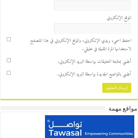
الموقع الإلكتروني
احفظ اسمي، بريدي الإلكتروني، والموقع الإلكتروني في هذا المتصفح
لاستخدامها المرة المقبلة في تعليقي.
أعلمني بمتابعة التعليقات بواسطة البريد الإلكتروني.
أعلمني بالمواضيع الجديدة بواسطة البريد الإلكتروني.
مواقع مهمة