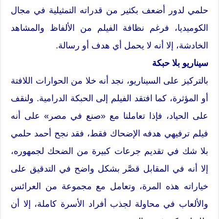
حلمي لدور أضعف بكثير من قدراته التمثيلية في مجال
الكوميديا، فرغم نظافة الفيلم من الألفاظ والمشاهد
الخادشة، إلا أنه لا يحمل أي هدف أو رسالة.
سيناريو بلا حبكة
بالتركيز على السيناريو، نجد أنه خلا من الحوارات اللافتة
أو المؤثرة، كما افتقد الفيلم إلى الحبكة الدرامية. ولنقف
على الحياد، فإذا تعاملنا مع «صنع في مصر» على أنه
فيلم ترفيهي هدفه الإضحاك فقط، فقد نجح أحمد حلمي
بلا شك في تقديم جرعات كبيرة من الضحك لجمهوره،
إلا أنه في المقابل قصَّر بشكل واضح في التدقيق على
خياراته هذه المرة، وتعامل مع مجموعة من العرائس
والألعاب في محاولة لجذب أفراد الأسرة كاملة، إلا أن