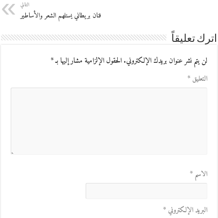
التالي
فنان بريطاني يستلهم الشعر والأساطير
اترك تعليقاً
لن يتم نشر عنوان بريدك الإلكتروني.
الحقول الإلزامية مشار إليها بـ
*
التعليق
*
الاسم
*
البريد الإلكتروني
*