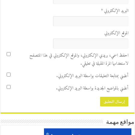
البريد الإلكتروني
*
الموقع الإلكتروني
احفظ اسمي، بريدي الإلكتروني، والموقع الإلكتروني في هذا المتصفح
لاستخدامها المرة المقبلة في تعليقي.
أعلمني بمتابعة التعليقات بواسطة البريد الإلكتروني.
أعلمني بالمواضيع الجديدة بواسطة البريد الإلكتروني.
مواقع مهمة