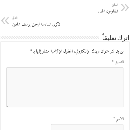
السابق
المقاومون الجدد
التالي
الذكرى السادسة لرحيل يوسف شاهين
اترك تعليقاً
لن يتم نشر عنوان بريدك الإلكتروني.
الحقول الإلزامية مشار إليها بـ
*
التعليق
*
الاسم
*