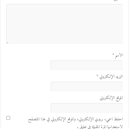
الاسم
*
البريد الإلكتروني
*
الموقع الإلكتروني
احفظ اسمي، بريدي الإلكتروني، والموقع الإلكتروني في هذا المتصفح
لاستخدامها المرة المقبلة في تعليقي.