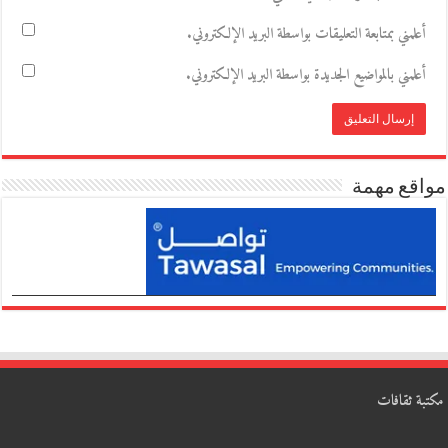
أعلمني بمتابعة التعليقات بواسطة البريد الإلكتروني.
أعلمني بالمواضيع الجديدة بواسطة البريد الإلكتروني.
مواقع مهمة
مكتبة ثقافات