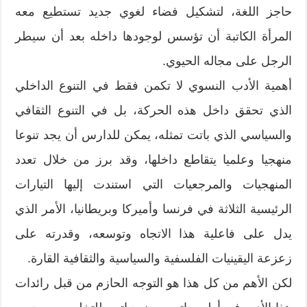
حاجز اللغة، لتشكيل فضاء لغوي جديد تستطيع معه
المرأة الكاتبة أن تؤسس لوجودها داخله بعد أن سيطر
الرجل على مجاله الحيوي.
أهمية الأدب النسوي لا تكمن فقط في التنوع الداخلي
الذي تحقق داخل هذه الحركة، بل في التنوع الثقافي
والسياسي الذي باتت تمثله، يمكن للدارس أن يجد تنوعا
منهجيا وعلميا يتقاطع داخلها، وقد برز من خلال تعدد
المنهجيات والمرجعيات التي استندت إليها التيارات
الرئيسية الثلاثة في فرنسا وأميركا وبريطانيا، الأمر الذي
يدل على فاعلية هذا الاتجاه وتوسعه، وقدرته على
زعزعة اليقينيات الفلسفية والسياسية والثقافية القارة.
لكن الأهم من كل هذا هو التوجه الحازم من قبل رائدات