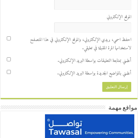
الموقع الإلكتروني
احفظ اسمي، بريدي الإلكتروني، والموقع الإلكتروني في هذا المتصفح
لاستخدامها المرة المقبلة في تعليقي.
أعلمني بمتابعة التعليقات بواسطة البريد الإلكتروني.
أعلمني بالمواضيع الجديدة بواسطة البريد الإلكتروني.
مواقع مهمة