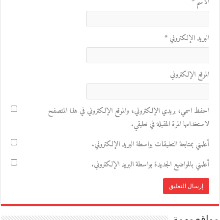
الاسم
*
البريد الإلكتروني
*
الموقع الإلكتروني
احفظ اسمي، بريدي الإلكتروني، والموقع الإلكتروني في هذا المتصفح
لاستخدامها المرة المقبلة في تعليقي.
أعلمني بمتابعة التعليقات بواسطة البريد الإلكتروني.
أعلمني بالمواضيع الجديدة بواسطة البريد الإلكتروني.
مواقع مهمة