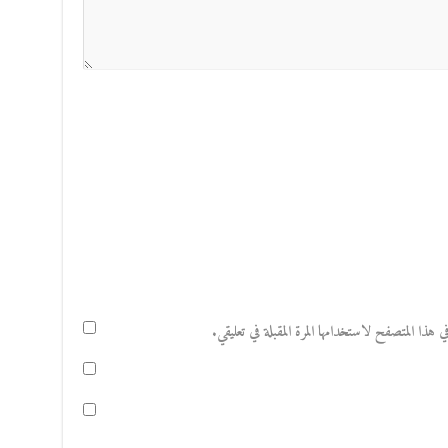
هذا المتصفح لاستخدامها المرة المقبلة في تعليقي.