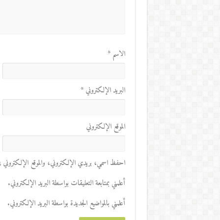
الاسم
*
البريد الإلكتروني
*
الموقع الإلكتروني
احفظ اسمي، بريدي الإلكتروني، والموقع الإلكتروني في 
أعلمني بمتابعة التعليقات بواسطة البريد الإلكتروني.
أعلمني بالمواضيع الجديدة بواسطة البريد الإلكتروني.