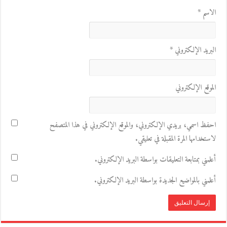
الاسم
*
البريد الإلكتروني
*
الموقع الإلكتروني
احفظ اسمي، بريدي الإلكتروني، والموقع الإلكتروني في هذا المتصفح
لاستخدامها المرة المقبلة في تعليقي.
أعلمني بمتابعة التعليقات بواسطة البريد الإلكتروني.
أعلمني بالمواضيع الجديدة بواسطة البريد الإلكتروني.