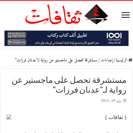
الرئيسية
/
إضاءات
/
مستشرقة تحصل على ماجستير عن رواية لـ”عدنان فرزات”
مستشرقة تحصل على ماجستير عن
رواية لـ”عدنان فرزات”
يوليو 19, 2014
( ثقافات )