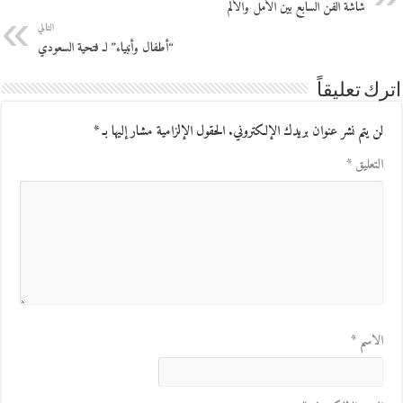
شاشة الفن السابع بين الأمل والألم
التالي
“أطفال وأنبياء” لـ فتحية السعودي
اترك تعليقاً
لن يتم نشر عنوان بريدك الإلكتروني.
الحقول الإلزامية مشار إليها بـ
*
التعليق
*
الاسم
*