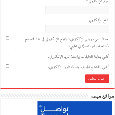
البريد الإلكتروني
*
الموقع الإلكتروني
احفظ اسمي، بريدي الإلكتروني، والموقع الإلكتروني في هذا المتصفح
لاستخدامها المرة المقبلة في تعليقي.
أعلمني بمتابعة التعليقات بواسطة البريد الإلكتروني.
أعلمني بالمواضيع الجديدة بواسطة البريد الإلكتروني.
مواقع مهمة