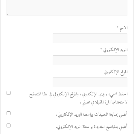
الاسم
*
البريد الإلكتروني
*
الموقع الإلكتروني
احفظ اسمي، بريدي الإلكتروني، والموقع الإلكتروني في هذا المتصفح
لاستخدامها المرة المقبلة في تعليقي.
أعلمني بمتابعة التعليقات بواسطة البريد الإلكتروني.
أعلمني بالمواضيع الجديدة بواسطة البريد الإلكتروني.