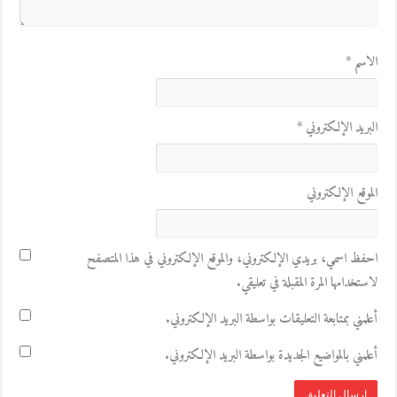
الاسم
*
البريد الإلكتروني
*
الموقع الإلكتروني
احفظ اسمي، بريدي الإلكتروني، والموقع الإلكتروني في هذا المتصفح
لاستخدامها المرة المقبلة في تعليقي.
أعلمني بمتابعة التعليقات بواسطة البريد الإلكتروني.
أعلمني بالمواضيع الجديدة بواسطة البريد الإلكتروني.