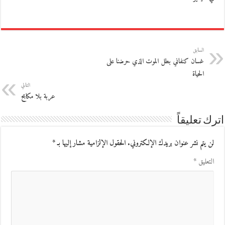
السابق
غسان كنفاني بطل الموت الذي حرضنا على
الحياة
التالي
عربة بلا مكابح
اترك تعليقاً
لن يتم نشر عنوان بريدك الإلكتروني.
الحقول الإلزامية مشار إليها بـ
*
التعليق
*