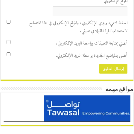
الموقع الإلكتروني
احفظ اسمي، بريدي الإلكتروني، والموقع الإلكتروني في هذا المتصفح
لاستخدامها المرة المقبلة في تعليقي.
أعلمني بمتابعة التعليقات بواسطة البريد الإلكتروني.
أعلمني بالمواضيع الجديدة بواسطة البريد الإلكتروني.
مواقع مهمة