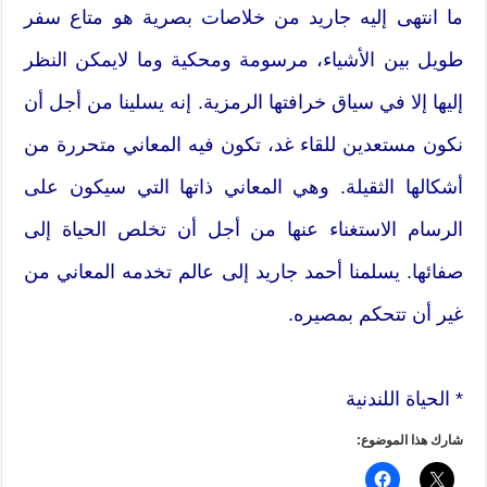
ما انتهى إليه جاريد من خلاصات بصرية هو متاع سفر
طويل بين الأشياء، مرسومة ومحكية وما لايمكن النظر
إليها إلا في سياق خرافتها الرمزية. إنه يسلينا من أجل أن
نكون مستعدين للقاء غد، تكون فيه المعاني متحررة من
أشكالها الثقيلة. وهي المعاني ذاتها التي سيكون على
الرسام الاستغناء عنها من أجل أن تخلص الحياة إلى
صفائها. يسلمنا أحمد جاريد إلى عالم تخدمه المعاني من
غير أن تتحكم بمصيره.
* الحياة اللندنية
شارك هذا الموضوع: