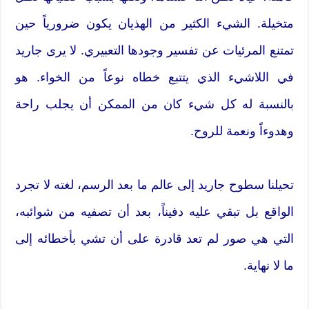
متخيلة. الشيء الكثير من الهذيان يكون ضرورياً حين
تمتنع المرئيات عن تفسير وجودها التعبيري. لا يرى جاريد
في اللاشيء الذي يتتبع خطاه نوعاً من الخواء. هو
بالنسبة له كل شيء كان من الممكن أن يجلب راحة
وهدوءاً ونعمة للروح.
تحيلنا سطوح جاريد إلى عالم ما بعد الرسم، لغته لا تجرد
الواقع بل تبقي عليه دفيناً، بعد أن تصفيه من شوائبه،
التي هي صور لم تعد قادرة على أن تشي بأخطائه إلى
ما لا نهاية.