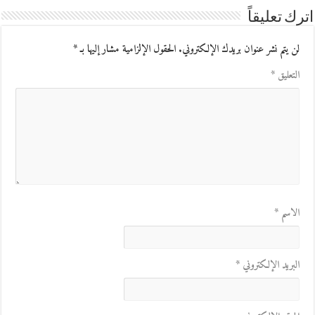
اترك تعليقاً
لن يتم نشر عنوان بريدك الإلكتروني.
الحقول الإلزامية مشار إليها بـ
*
التعليق
*
الاسم
*
البريد الإلكتروني
*