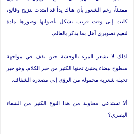
ممتلئاً، رغم الشعور بأن هناك يداً قد امتدت لتزيح وقائع،
كانت إلى وقت قريب تشكل بأصواتها وصورها مادة
لنعيم تصويري آهل بما يذكر بالعالم.
لذلك لا يشعر المرء بالوحشة حين يقف في مواجهة
سطوح بيضاء يختبئ تحتها الكثير من حبر الكلام. وهو حبر
تحيله شعرية محموله من الرؤى إلى مصدره الشفاف.
ألا تستدعي محاولة من هذا النوع الكثير من الشقاء
البصري؟