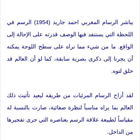
يباشر الرسام المغربي احمد جاريد (1954) الرسم في
اللحظة التي يستنفد فيها الوصف قدرته على الإحالة إلى
الواقع. ما من شيء مما نراه على سطح اللوحة يمكنه
أن يجرنا إلى ذكرى بصرية سابقة، كما لو أن العالم قد
خلق لتوه.
لقد أزاح الرسام المرئيات من طريقه ليعيد تأثيث ذلك
العالم بما يراه مناسباً لنظرة صفائية، صارت بالنسبة له
مقياساً لطبيعة علاقة الرسم بعناصره التي جرى تفجيرها
من الداخل.