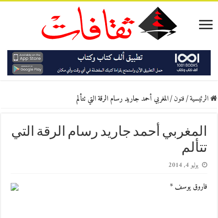
الرئيسية
/
فنون
/
المغربي أحمد جاريد رسام الرقة التي تتألم
المغربي أحمد جاريد رسام الرقة التي
تتألم
يوليو 4, 2014
فاروق يوسف *