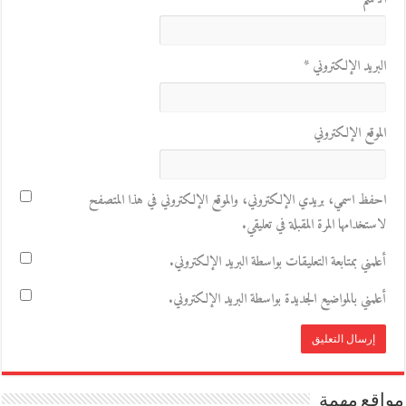
البريد الإلكتروني
*
الموقع الإلكتروني
احفظ اسمي، بريدي الإلكتروني، والموقع الإلكتروني في هذا المتصفح
لاستخدامها المرة المقبلة في تعليقي.
أعلمني بمتابعة التعليقات بواسطة البريد الإلكتروني.
أعلمني بالمواضيع الجديدة بواسطة البريد الإلكتروني.
مواقع مهمة