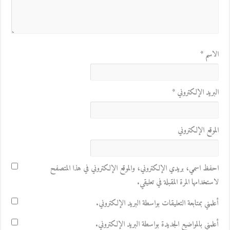
الاسم
*
البريد الإلكتروني
*
الموقع الإلكتروني
احفظ اسمي، بريدي الإلكتروني، والموقع الإلكتروني في هذا المتصفح
لاستخدامها المرة المقبلة في تعليقي.
أعلمني بمتابعة التعليقات بواسطة البريد الإلكتروني.
أعلمني بالمواضيع الجديدة بواسطة البريد الإلكتروني.