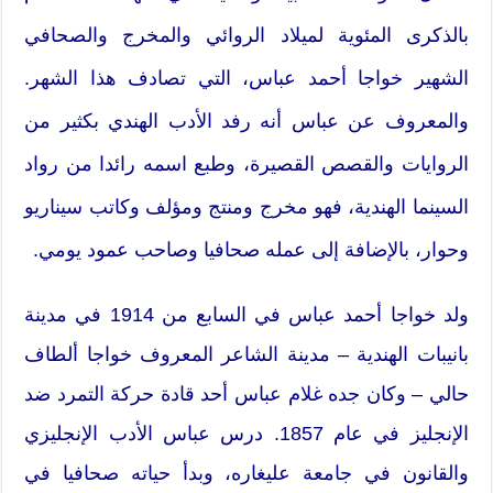
بالذكرى المئوية لميلاد الروائي والمخرج والصحافي
الشهير خواجا أحمد عباس، التي تصادف هذا الشهر.
والمعروف عن عباس أنه رفد الأدب الهندي بكثير من
الروايات والقصص القصيرة، وطبع اسمه رائدا من رواد
السينما الهندية، فهو مخرج ومنتج ومؤلف وكاتب سيناريو
وحوار، بالإضافة إلى عمله صحافيا وصاحب عمود يومي.
ولد خواجا أحمد عباس في السابع من 1914 في مدينة
بانيبات الهندية – مدينة الشاعر المعروف خواجا ألطاف
حالي – وكان جده غلام عباس أحد قادة حركة التمرد ضد
الإنجليز في عام 1857. درس عباس الأدب الإنجليزي
والقانون في جامعة عليغاره، وبدأ حياته صحافيا في