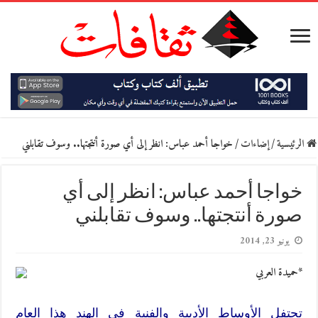
الرئيسية
/
إضاءات
/
خواجا أحمد عباس: انظر إلى أي صورة أنتجتها.. وسوف تقابلني
خواجا أحمد عباس: انظر إلى أي
صورة أنتجتها.. وسوف تقابلني
يونيو 23, 2014
*حميدة العربي
تحتفل الأوساط الأدبية والفنية في الهند هذا العام