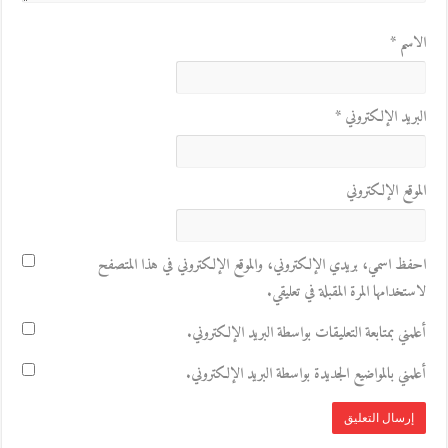
الاسم
*
البريد الإلكتروني
*
الموقع الإلكتروني
احفظ اسمي، بريدي الإلكتروني، والموقع الإلكتروني في هذا المتصفح
لاستخدامها المرة المقبلة في تعليقي.
أعلمني بمتابعة التعليقات بواسطة البريد الإلكتروني.
أعلمني بالمواضيع الجديدة بواسطة البريد الإلكتروني.