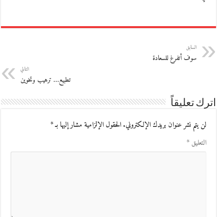
السابق
سوف أتفرغ للسعادة
التالي
تطبيع… ترهيب وتخوين
اترك تعليقاً
لن يتم نشر عنوان بريدك الإلكتروني.
الحقول الإلزامية مشار إليها بـ
*
التعليق
*