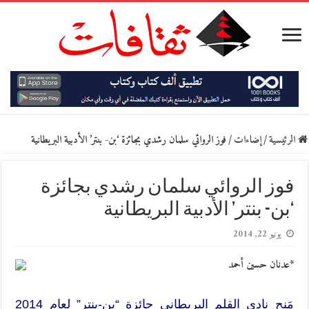
الرئيسية
/
إضاءات
/
فوز الروائي سلمان رشدي بجائزة ‘بن- بنتر’ الأدبية البريطانية
فوز الروائي سلمان رشدي بجائزة
‘بن- بنتر’ الأدبية البريطانية
يونيو 22, 2014
*عدنان حسين أحمد
مَنح نادي القلم البريطاني جائزة “بن-بنتر” لعام 2014