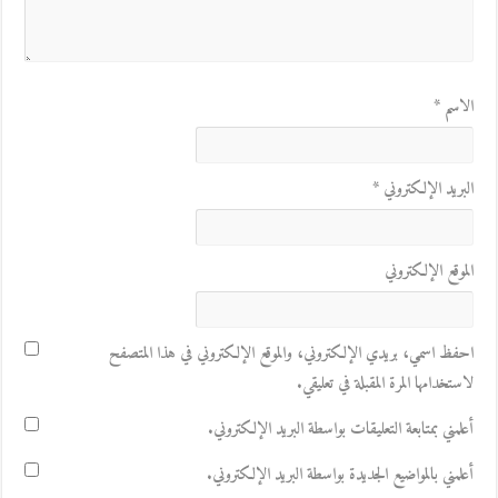
الاسم
*
البريد الإلكتروني
*
الموقع الإلكتروني
احفظ اسمي، بريدي الإلكتروني، والموقع الإلكتروني في هذا المتصفح
لاستخدامها المرة المقبلة في تعليقي.
أعلمني بمتابعة التعليقات بواسطة البريد الإلكتروني.
أعلمني بالمواضيع الجديدة بواسطة البريد الإلكتروني.