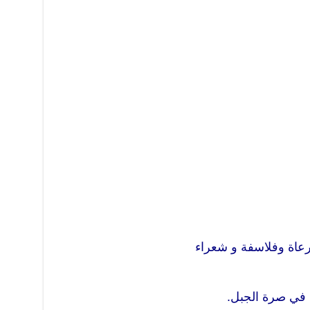
رعاة وفلاسفة و شعراء
ا في صرة الجبل.