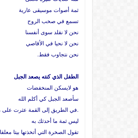
ثمة أصوات موسيقى عارية
تسمع في صخب الروح
نحن لا نقلد سوى أنفسنا
نحن لا نحيا في الأقاصي
نحن نتجاوب فقط.
الطفل الذي كنته يصعد الجبل
هو لايسكن المنخفضات
سأصعد الجبل كي أكلم الله
.في الطريق إلى القمة عثرت على 
ليس ثمة ما أحدثك به
تقول الصخرة التي أتخذتها بيتا معلق