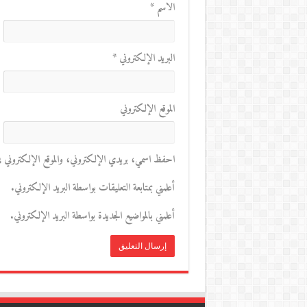
الاسم
*
البريد الإلكتروني
*
الموقع الإلكتروني
احفظ اسمي، بريدي الإلكتروني، والموقع الإلكتروني في 
أعلمني بمتابعة التعليقات بواسطة البريد الإلكتروني.
أعلمني بالمواضيع الجديدة بواسطة البريد الإلكتروني.