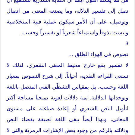
تصل إلى تفسير الدلالة، وما يصنعه المعنى من اتصال
وتوصيل، على أن الأمر سيكون عملية فنية استخلاصية
وليست تذوقاً واستمتاعاً شعرياً أو تفسيراً وحسب .
3
نصوص في الهواء الطلق …
لا تفسير يقع خارج محيط المعنى الشعري، لذلك لا
تسعى القراءة النقدية، أحياناً، إلى شرح النصوص بمعيار
اللغة وحسب، بل بمقياس التشظّي الفني المتصل باللغة
وبوحداتها الدلالية. ثمة دلالات لغوية تمنحنا مساحة أكبر
لتأويل النص الشعري أو إعادة صياغته على مستوى
المعاني، وبهذا أيضاً تبقى اللغة لصيقة بفضاء النص
ودلالته بالرغم من وجود بعض الإشارات الرمزية والتي لا