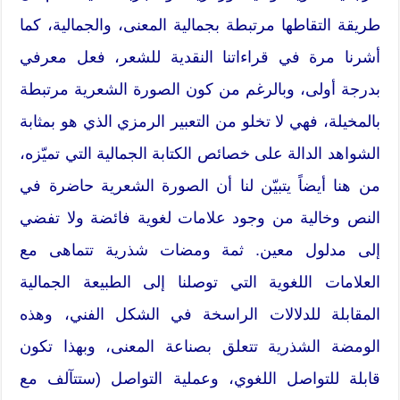
طريقة التقاطها مرتبطة بجمالية المعنى، والجمالية، كما
أشرنا مرة في قراءاتنا النقدية للشعر، فعل معرفي
بدرجة أولى، وبالرغم من كون الصورة الشعرية مرتبطة
بالمخيلة، فهي لا تخلو من التعبير الرمزي الذي هو بمثابة
الشواهد الدالة على خصائص الكتابة الجمالية التي تميّزه،
من هنا أيضاً يتبيّن لنا أن الصورة الشعرية حاضرة في
النص وخالية من وجود علامات لغوية فائضة ولا تفضي
إلى مدلول معين. ثمة ومضات شذرية تتماهى مع
العلامات اللغوية التي توصلنا إلى الطبيعة الجمالية
المقابلة للدلالات الراسخة في الشكل الفني، وهذه
الومضة الشذرية تتعلق بصناعة المعنى، وبهذا تكون
قابلة للتواصل اللغوي، وعملية التواصل (ستتآلف مع