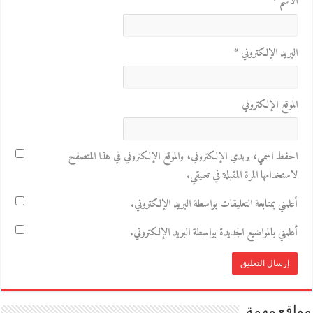
الاسم
*
البريد الإلكتروني
*
الموقع الإلكتروني
احفظ اسمي، بريدي الإلكتروني، والموقع الإلكتروني في هذا المتصفح
لاستخدامها المرة المقبلة في تعليقي.
أعلمني بمتابعة التعليقات بواسطة البريد الإلكتروني.
أعلمني بالمواضيع الجديدة بواسطة البريد الإلكتروني.
مواقع مهمة