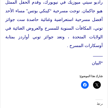
راديو سيتي ميوزيك في نيويورك، وقدم الحفل الممثل
هيو جاكمان. توجت مسرحية “كينكي بوتس” مساء الأحد
أفضل مسرحية استعراضية وغنائية حاصدة ست جوائز
توني، المكافآت السنوية للمسرح والعروض الغنائية في
الولايات المتحدة ، وتعد جوائز توني أواردز بمثابة
أوسكارات المسرح .
____
*البيان
شارك هذا الموضوع:
مرتبط