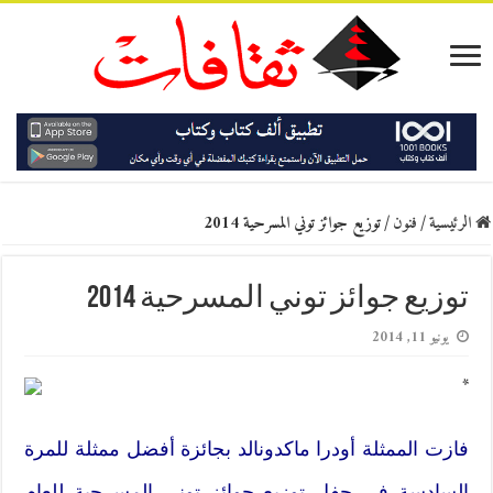
الرئيسية
/
فنون
/
توزيع جوائز توني المسرحية 2014
توزيع جوائز توني المسرحية 2014
يونيو 11, 2014
*
فازت الممثلة أودرا ماكدونالد بجائزة أفضل ممثلة للمرة
السادسة في حفل توزيع جوائز توني المسرحية للعام