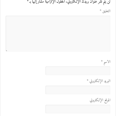
لن يتم نشر عنوان بريدك الإلكتروني.
الحقول الإلزامية مشار إليها بـ
*
التعليق
*
الاسم
*
البريد الإلكتروني
*
الموقع الإلكتروني