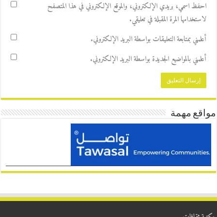
احفظ اسمي، بريدي الإلكتروني، والموقع الإلكتروني في هذا المتصفح
لاستخدامها المرة المقبلة في تعليقي.
أعلمني بمتابعة التعليقات بواسطة البريد الإلكتروني.
أعلمني بالمواضيع الجديدة بواسطة البريد الإلكتروني.
مواقع مهمة