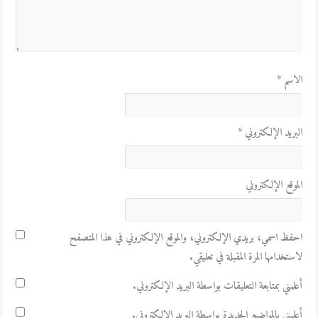
الاسم
*
البريد الإلكتروني
*
الموقع الإلكتروني
احفظ اسمي، بريدي الإلكتروني، والموقع الإلكتروني في هذا المتصفح
لاستخدامها المرة المقبلة في تعليقي.
أعلمني بمتابعة التعليقات بواسطة البريد الإلكتروني.
أعلمني بالمواضيع الجديدة بواسطة البريد الإلكتروني.