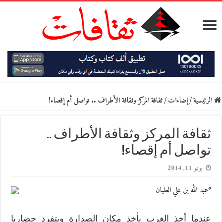
الرئيسية
/
إضاءات
/
ثقافة المركز وثقافة الأطراف .. تواصل أم إقصاء!
ثقافة المركز وثقافة الأطراف ..
تواصل أم إقصاء!
يونيو 11, 2014
*عبد الله بن علي العليان
عندما أخذ الغرب يأخذ مكان الصدارة ويتفرد حضاريا