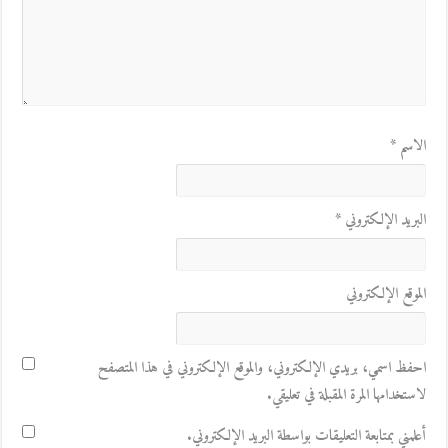
الاسم
*
البريد الإلكتروني
*
الموقع الإلكتروني
احفظ اسمي، بريدي الإلكتروني، والموقع الإلكتروني في هذا المتصفح
لاستخدامها المرة المقبلة في تعليقي.
أعلمني بمتابعة التعليقات بواسطة البريد الإلكتروني.