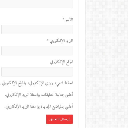
الاسم
*
البريد الإلكتروني
*
الموقع الإلكتروني
احفظ اسمي، بريدي الإلكتروني، والموقع الإلكتروني في 
أعلمني بمتابعة التعليقات بواسطة البريد الإلكتروني.
أعلمني بالمواضيع الجديدة بواسطة البريد الإلكتروني.