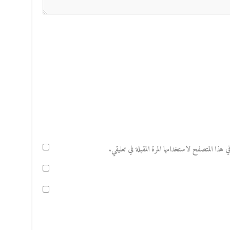
هذا المتصفح لاستخدامها المرة المقبلة في تعليقي.