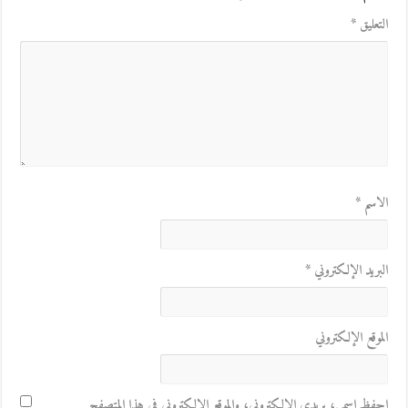
التعليق
*
الاسم
*
البريد الإلكتروني
*
الموقع الإلكتروني
احفظ اسمي، بريدي الإلكتروني، والموقع الإلكتروني في هذا المتصفح