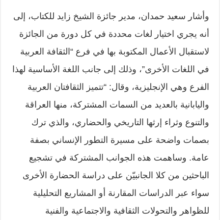
وأشار سعيد حمدان، مدير جائزة الشيخ زايد للكتاب، إلى
أنه يجري اختيار لغات محددة في كل دورة من الجائزة
لاستقبال الأعمال المكتوبة بها في فرع “الثقافة العربية
في اللغات الأخرى”، وذلك إلى جانب اللغة الأساسية لهذا
الفرع وهي الإنجليزية، وقال: “تتميز الثقافتان العربية
واليابانية بالعديد من السمات المشتركة، منها العراقة
والتنوع وثراء إرثها التاريخي والحضاري، والذي ترك
بصمات واضحة على مسيرة التطور الإنساني بصفة
عامة. وساهمت هذه الجوانب المشتركة في تشجيع
الباحثين من كلا الجانبيّن على دراسة الحضارة الأخرى
سواء عبر الدراسات المقارنة أو المشاريع التحليلية
للظواهر والتحولات الثقافية والاجتماعية والفنية