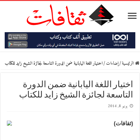
الرئيسية
/
إضاءات
/
اختيار اللغة اليابانية ضمن الدورة التاسعة لجائزة الشيخ زايد للكتاب
اختيار اللغة اليابانية ضمن الدورة
التاسعة لجائزة الشيخ زايد للكتاب
يونيو 8, 2014
(ثقافات)