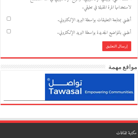
لاستخدامها المرة المقبلة في تعليقي.
أعلمني بمتابعة التعليقات بواسطة البريد الإلكتروني.
أعلمني بالمواضيع الجديدة بواسطة البريد الإلكتروني.
مواقع مهمة
مكتبة ثقافات