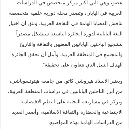
عضو، وهي ثاني أكبر مركز متخصص في الدراسات
العربية في اليابان، وتصدر مجلة دورية علمية متخصصة
تناقش القضايا الهامة في الثقافة العربية. ونثق أن اختيار
اللغة اليابانية لدورة الجائزة التاسعة سيشكل مصدراً
لتشجيع الباحثين اليابانيين المعنيين بالثقافة والتاريخ
والمجتمع في المنطقة العربية. وآمل أن تحقق الجائزة
الهدف النبيل الذي نتعاون على تحقيقه”.
ويعتبر الاستاذ هيروشي كاتو، من جامعة هيتوتسوباشي،
من أبرز الباحثين اليابانيين في دراسات المنطقة العربية،
ويركز في مشاريعه البحثية على النظم الاقتصادية
الاجتماعية والحضارة والثقافة الاسلامية، وأصدر العديد
من الدراسات الهامة بهذه المواضيع.