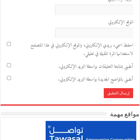
الموقع الإلكتروني
احفظ اسمي، بريدي الإلكتروني، والموقع الإلكتروني في هذا المتصفح
لاستخدامها المرة المقبلة في تعليقي.
أعلمني بمتابعة التعليقات بواسطة البريد الإلكتروني.
أعلمني بالمواضيع الجديدة بواسطة البريد الإلكتروني.
مواقع مهمة