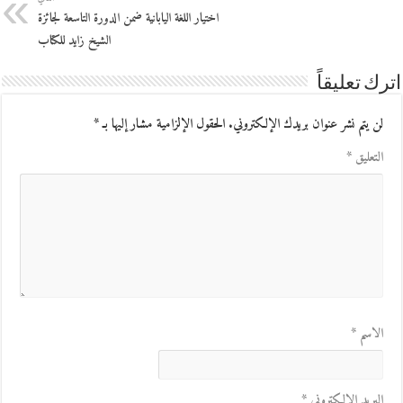
اختيار اللغة اليابانية ضمن الدورة التاسعة لجائزة
الشيخ زايد للكتاب
اترك تعليقاً
لن يتم نشر عنوان بريدك الإلكتروني.
الحقول الإلزامية مشار إليها بـ
*
التعليق
*
الاسم
*
البريد الإلكتروني
*