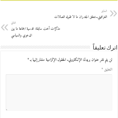
السابق
الغرافيتي..تنطق الجدران ما لا تقوله الصالات
التالي
مذكرات أخت سابقة: قدسية الجماعة ما بين
الدعوي والسياسي
اترك تعليقاً
لن يتم نشر عنوان بريدك الإلكتروني.
الحقول الإلزامية مشار إليها بـ
*
التعليق
*