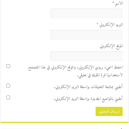
الاسم
*
البريد الإلكتروني
*
الموقع الإلكتروني
احفظ اسمي، بريدي الإلكتروني، والموقع الإلكتروني في هذا المتصفح
لاستخدامها المرة المقبلة في تعليقي.
أعلمني بمتابعة التعليقات بواسطة البريد الإلكتروني.
أعلمني بالمواضيع الجديدة بواسطة البريد الإلكتروني.