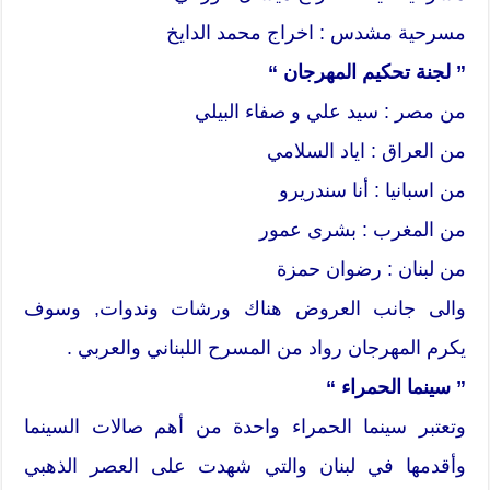
مسرحية مشدس : اخراج محمد الدايخ
” لجنة تحكيم المهرجان “
من مصر : سيد علي و صفاء البيلي
من العراق : اياد السلامي
من اسبانيا : أنا سندريرو
من المغرب : بشرى عمور
من لبنان : رضوان حمزة
والى جانب العروض هناك ورشات وندوات, وسوف
يكرم المهرجان رواد من المسرح اللبناني والعربي .
” سينما الحمراء “
وتعتبر سينما الحمراء واحدة من أهم صالات السينما
وأقدمها في لبنان والتي شهدت على العصر الذهبي