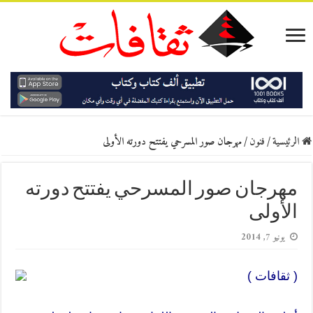
الرئيسية
/
فنون
/
مهرجان صور المسرحي يفتتح دورته الأولى
مهرجان صور المسرحي يفتتح دورته
الأولى
يونيو 7, 2014
( ثقافات )