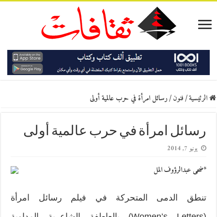
الرئيسية
/
فنون
/
رسائل امرأة في حرب عالمية أولى
رسائل امرأة في حرب عالمية أولى
يونيو 7, 2014
*ضحى عبدالرؤوف المل
تنطق الدمى المتحركة في فيلم رسائل امرأة
(Women’s Letters) بالعاطفة الشاعرية المداوية