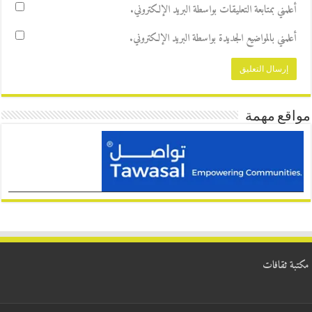
أعلمني بمتابعة التعليقات بواسطة البريد الإلكتروني.
أعلمني بالمواضيع الجديدة بواسطة البريد الإلكتروني.
مواقع مهمة
مكتبة ثقافات