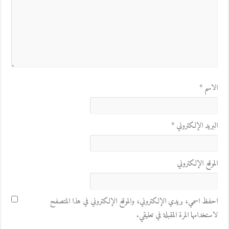
الاسم
*
البريد الإلكتروني
*
الموقع الإلكتروني
احفظ اسمي، بريدي الإلكتروني، والموقع الإلكتروني في هذا المتصفح
لاستخدامها المرة المقبلة في تعليقي.