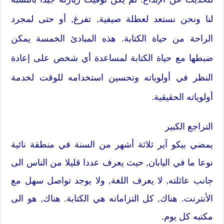
لنا ونحن نستعد لعطلة صيفية, تفرغ, أو حتى لمجرد
الراحة من حياة الكتابة. هذه المبادئ الخمسة يمكن
ضبطها مع حياة الكتابة لمساعدة أي شخص على إعادة
النظر في أولوياته وتحسين استخدامه للوقت لخدمة
أولوياته الحقيقية.
التراجع الكبير
يمضي بيكو آير ثلاثة أشهر من السنة في منطقة نائية
نوعا ما في اليابان, حيث يعرف عددا قليلا من الناس الى
جانب عائلته, لا يعرف اللغة, ولا يوجد تواصل سهل مع
الأنترنت. هناك, كل التزاماته هي الكتابة. هناك, هو الى
مكتبه كل يوم.