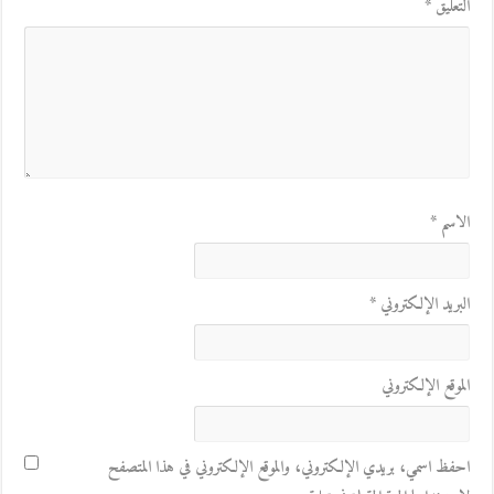
التعليق
*
الاسم
*
البريد الإلكتروني
*
الموقع الإلكتروني
احفظ اسمي، بريدي الإلكتروني، والموقع الإلكتروني في هذا المتصفح