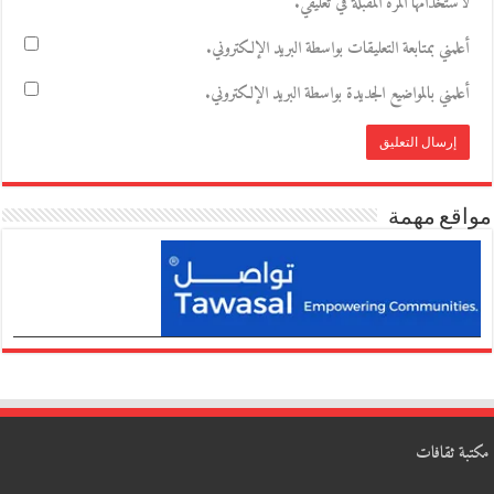
لاستخدامها المرة المقبلة في تعليقي.
أعلمني بمتابعة التعليقات بواسطة البريد الإلكتروني.
أعلمني بالمواضيع الجديدة بواسطة البريد الإلكتروني.
مواقع مهمة
مكتبة ثقافات