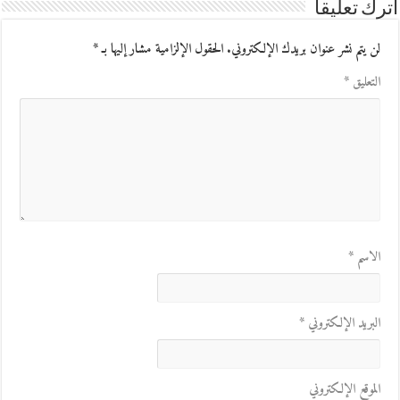
اترك تعليقاً
لن يتم نشر عنوان بريدك الإلكتروني.
الحقول الإلزامية مشار إليها بـ
*
التعليق
*
الاسم
*
البريد الإلكتروني
*
الموقع الإلكتروني