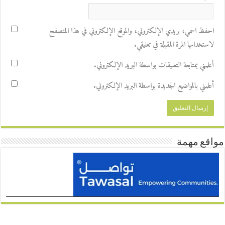
احفظ اسمي، بريدي الإلكتروني، والموقع الإلكتروني في هذا المتصفح
لاستخدامها المرة المقبلة في تعليقي.
أعلمني بمتابعة التعليقات بواسطة البريد الإلكتروني.
أعلمني بالمواضيع الجديدة بواسطة البريد الإلكتروني.
مواقع مهمة