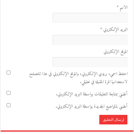
الاسم
*
البريد الإلكتروني
*
الموقع الإلكتروني
احفظ اسمي، بريدي الإلكتروني، والموقع الإلكتروني في هذا المتصفح
لاستخدامها المرة المقبلة في تعليقي.
أعلمني بمتابعة التعليقات بواسطة البريد الإلكتروني.
أعلمني بالمواضيع الجديدة بواسطة البريد الإلكتروني.