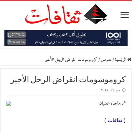
الرئيسية
/
نصوص
/
كروموسومات انقراض الرجل الأخير
كروموسومات انقراض الرجل الأخير
مايو 28, 2014
*د.ماجدة غضبان
( ثقافات )