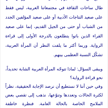
طال ساحات الثقافة في مجتمعاتنا العربية، ليس فقط
على صعيد النتاجات الأدبية أو على صعيد المؤلفين الجدد
من الشباب أو حتى من الجيل القديم، إنما على صعيد
القراء الذين باتوا يتطلعون بالدرجة الأولى إلى قراءة
الرواية. وربما أكثر ما يلفت النظر أن المرأة العربية،
تشكّل النسبة العظمى بينهم.
ويبقى السؤال: لماذا تتوجّه المرأة العربية الشابة تحديداً،
نحو قراءة الرواية؟
وفي حين أننا لا نستطيع أن نرصد الإجابة الحقيقية، نظراً
لكثرة الحالات وتعددها وتنوّعها، نذهب إلى تقصي بعض
الملامح الخاصة بالحالة العامة. فنظرة خاطفة