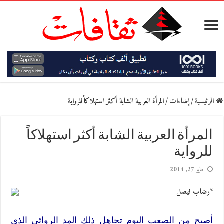
الرئيسية
/
إضاءات
/
المرأة العربية الشابة أكثر استهلاكاً للرواية
المرأة العربية الشابة أكثر استهلاكاً
للرواية
مايو 27, 2014
*رضاب فيصل
أصبح من الصعب اليوم تجاهل ذلك المد الروائي الذي