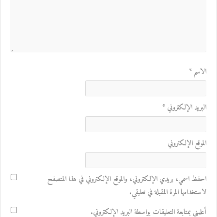
الاسم
*
البريد الإلكتروني
*
الموقع الإلكتروني
احفظ اسمي، بريدي الإلكتروني، والموقع الإلكتروني في هذا المتصفح
لاستخدامها المرة المقبلة في تعليقي.
أعلمني بمتابعة التعليقات بواسطة البريد الإلكتروني.