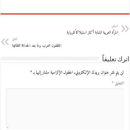
السابق
المرأة العربية الشابة أكثر استهلاكاً للرواية
التالي
المثقفون العرب وما بعد الحداثة الثقافية
اترك تعليقاً
لن يتم نشر عنوان بريدك الإلكتروني.
الحقول الإلزامية مشار إليها بـ
*
التعليق
*