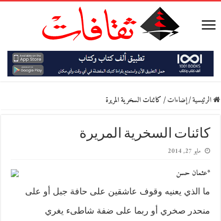
الرئيسية
/
إضاءات
/
كائنات السخرية المريرة
كائنات السخرية المريرة
مايو 27, 2014
*عثمان حسن
ما الذي يعنيه وقوف عاشقين على حافة جبل أو على
منحدر صخري أو ربما على ضفة شاطىء يغري