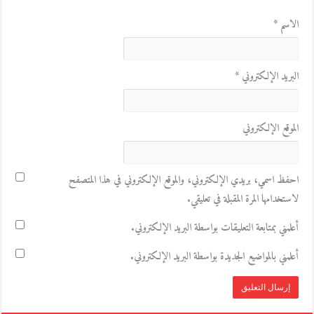
الاسم
*
البريد الإلكتروني
*
الموقع الإلكتروني
احفظ اسمي، بريدي الإلكتروني، والموقع الإلكتروني في هذا المتصفح
لاستخدامها المرة المقبلة في تعليقي.
أعلمني بمتابعة التعليقات بواسطة البريد الإلكتروني.
أعلمني بالمواضيع الجديدة بواسطة البريد الإلكتروني.