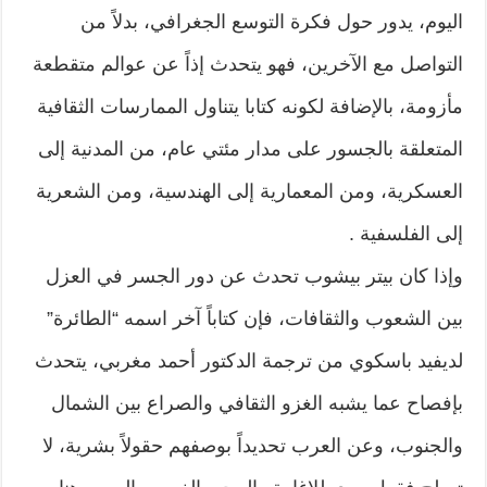
اليوم، يدور حول فكرة التوسع الجغرافي، بدلاً من
التواصل مع الآخرين، فهو يتحدث إذاً عن عوالم متقطعة
مأزومة، بالإضافة لكونه كتابا يتناول الممارسات الثقافية
المتعلقة بالجسور على مدار مئتي عام، من المدنية إلى
العسكرية، ومن المعمارية إلى الهندسية، ومن الشعرية
إلى الفلسفية .
وإذا كان بيتر بيشوب تحدث عن دور الجسر في العزل
بين الشعوب والثقافات، فإن كتاباً آخر اسمه “الطائرة”
لديفيد باسكوي من ترجمة الدكتور أحمد مغربي، يتحدث
بإفصاح عما يشبه الغزو الثقافي والصراع بين الشمال
والجنوب، وعن العرب تحديداً بوصفهم حقولاً بشرية، لا