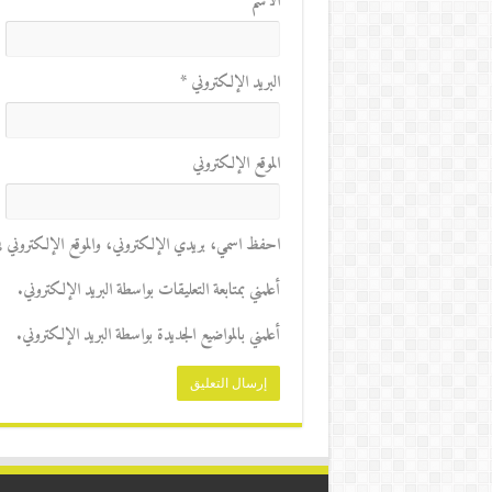
الاسم
*
البريد الإلكتروني
*
الموقع الإلكتروني
احفظ اسمي، بريدي الإلكتروني، والموقع الإلكتروني في 
أعلمني بمتابعة التعليقات بواسطة البريد الإلكتروني.
أعلمني بالمواضيع الجديدة بواسطة البريد الإلكتروني.