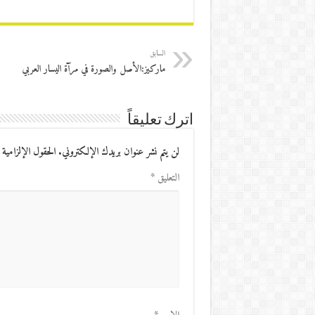
السابق
ماركيز:الأصل والصورة في مرآة اليسار العربي
اترك تعليقاً
لن يتم نشر عنوان بريدك الإلكتروني.
الحقول الإلزامية 
التعليق
*