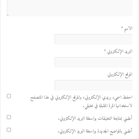
الاسم
*
البريد الإلكتروني
*
الموقع الإلكتروني
احفظ اسمي، بريدي الإلكتروني، والموقع الإلكتروني في هذا المتصفح
لاستخدامها المرة المقبلة في تعليقي.
أعلمني بمتابعة التعليقات بواسطة البريد الإلكتروني.
أعلمني بالمواضيع الجديدة بواسطة البريد الإلكتروني.