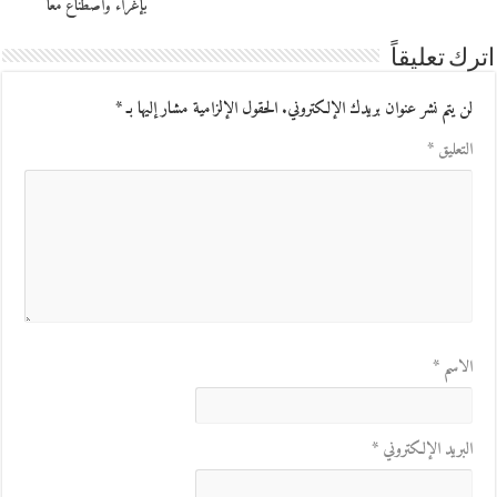
بإغراء واصطناع معا
اترك تعليقاً
لن يتم نشر عنوان بريدك الإلكتروني.
الحقول الإلزامية مشار إليها بـ
*
التعليق
*
الاسم
*
البريد الإلكتروني
*