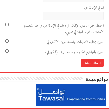
الموقع الإلكتروني
احفظ اسمي، بريدي الإلكتروني، والموقع الإلكتروني في هذا المتصفح
لاستخدامها المرة المقبلة في تعليقي.
أعلمني بمتابعة التعليقات بواسطة البريد الإلكتروني.
أعلمني بالمواضيع الجديدة بواسطة البريد الإلكتروني.
مواقع مهمة