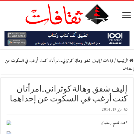
الرئيسية
/
قراءات
/
إليف شفق وهالة كوثراني..امرأتان كنت أرغب في السكوت عن
إحداهما
إليف شفق وهالة كوثراني..امرأتان
كنت أرغب في السكوت عن إحداهما
مايو 19, 2014
*عبدالمنعم رمضان