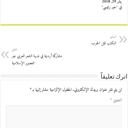
يناير 29, 2018
في "خبر رئيسي"
السابق
الكتب قبل الحرب
التالي
مشاركة أردنية في ندوة الشعر العربي عبر
العصور الإسلامية
اترك تعليقاً
لن يتم نشر عنوان بريدك الإلكتروني.
الحقول الإلزامية مشار إليها بـ
*
التعليق
*