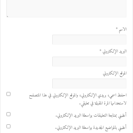
الاسم
*
البريد الإلكتروني
*
الموقع الإلكتروني
احفظ اسمي، بريدي الإلكتروني، والموقع الإلكتروني في هذا المتصفح
لاستخدامها المرة المقبلة في تعليقي.
أعلمني بمتابعة التعليقات بواسطة البريد الإلكتروني.
أعلمني بالمواضيع الجديدة بواسطة البريد الإلكتروني.