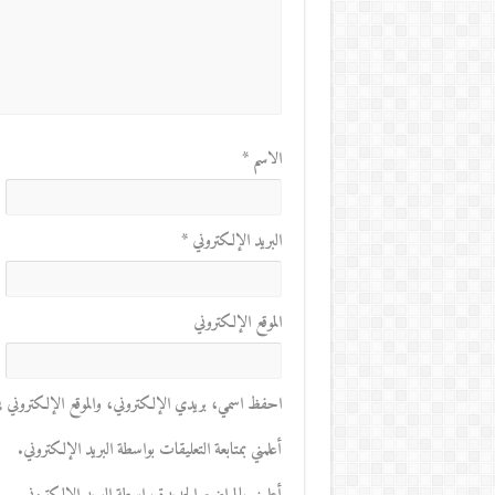
الاسم
*
البريد الإلكتروني
*
الموقع الإلكتروني
احفظ اسمي، بريدي الإلكتروني، والموقع الإلكتروني في 
أعلمني بمتابعة التعليقات بواسطة البريد الإلكتروني.