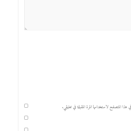
هذا المتصفح لاستخدامها المرة المقبلة في تعليقي.