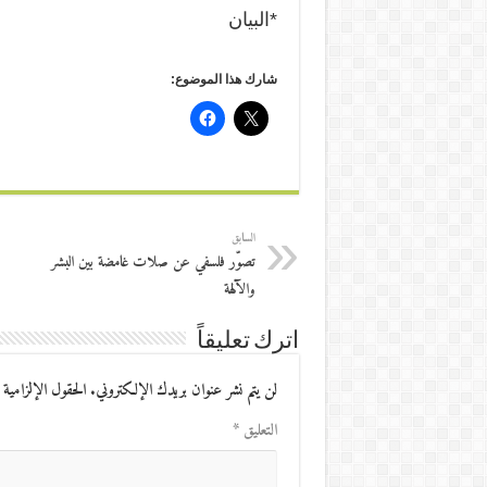
*البيان
شارك هذا الموضوع:
السابق
تصوّر فلسفي عن صلات غامضة بين البشر
والآلهة
اترك تعليقاً
لن يتم نشر عنوان بريدك الإلكتروني.
الحقول الإلزامية 
التعليق
*