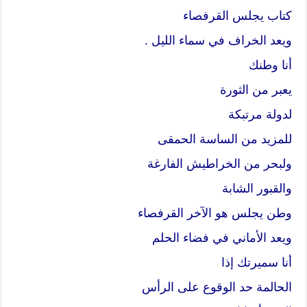
كتاب يجلس القرفصاء
ويعد الخراف في سماء الليل .
أنا وطنك
يعبر من الثورة
لدولة مرتبكة
للمزيد من الساسة الحمقى
ولبحر من الخراطيش الفارغة
والقبور الشابة
وطن يجلس هو الآخر القرفصاء
ويعد الأماني في فضاء الحلم
أنا سميرتك إذا
الحالمة حد الوقوع على الرأس