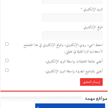
البريد الإلكتروني
*
الموقع الإلكتروني
احفظ اسمي، بريدي الإلكتروني، والموقع الإلكتروني في هذا المتصفح
لاستخدامها المرة المقبلة في تعليقي.
أعلمني بمتابعة التعليقات بواسطة البريد الإلكتروني.
أعلمني بالمواضيع الجديدة بواسطة البريد الإلكتروني.
مواقع مهمة