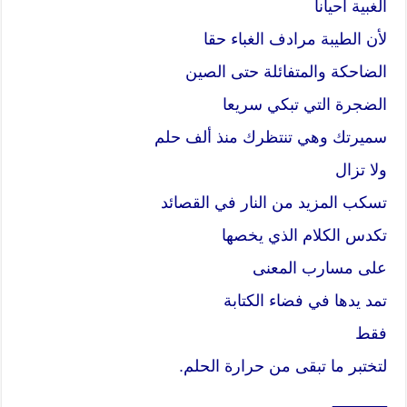
الغبية أحيانا
لأن الطيبة مرادف الغباء حقا
الضاحكة والمتفائلة حتى الصين
الضجرة التي تبكي سريعا
سميرتك وهي تنتظرك منذ ألف حلم
ولا تزال
تسكب المزيد من النار في القصائد
تكدس الكلام الذي يخصها
على مسارب المعنى
تمد يدها في فضاء الكتابة
فقط
لتختبر ما تبقى من حرارة الحلم.
______