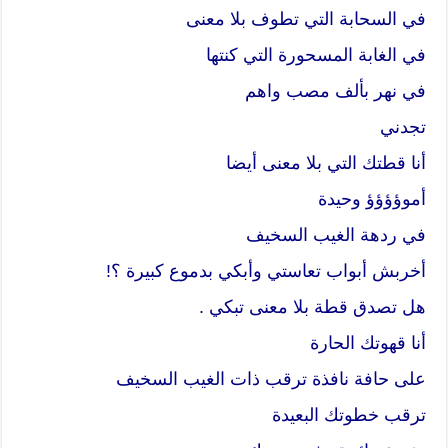
في السحابة التي تطوف بلا معنى
في الغابة المسحورة التي كنتها
في نهر بألف مصب واهم
تجدني
أنا قطتك التي بلا معنى أيضا
أموؤؤؤؤ وحيدة
في ردهة الغيب السخيف
أخربش أبواب تعاستي وأبكي بدموع كبيرة ؟!
هل تصدق قطة بلا معنى تبكي .
أنا قهوتك الحارة
على حافة نافذة ترقب ذات الغيب السخيف
ترقب خطوتك البعيدة