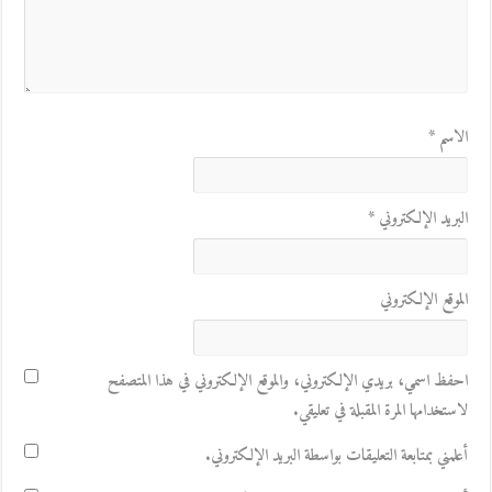
الاسم
*
البريد الإلكتروني
*
الموقع الإلكتروني
احفظ اسمي، بريدي الإلكتروني، والموقع الإلكتروني في هذا المتصفح
لاستخدامها المرة المقبلة في تعليقي.
أعلمني بمتابعة التعليقات بواسطة البريد الإلكتروني.