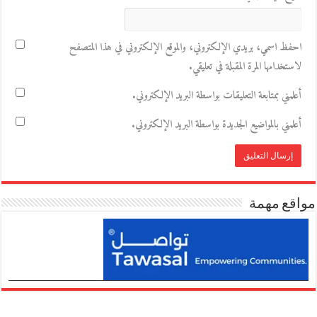
احفظ اسمي، بريدي الإلكتروني، والموقع الإلكتروني في هذا المتصفح
لاستخدامها المرة المقبلة في تعليقي.
أعلمني بمتابعة التعليقات بواسطة البريد الإلكتروني.
أعلمني بالمواضيع الجديدة بواسطة البريد الإلكتروني.
مواقع مهمة