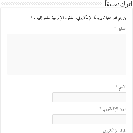
اترك تعليقاً
لن يتم نشر عنوان بريدك الإلكتروني.
الحقول الإلزامية مشار إليها بـ
*
التعليق
*
الاسم
*
البريد الإلكتروني
*
الموقع الإلكتروني