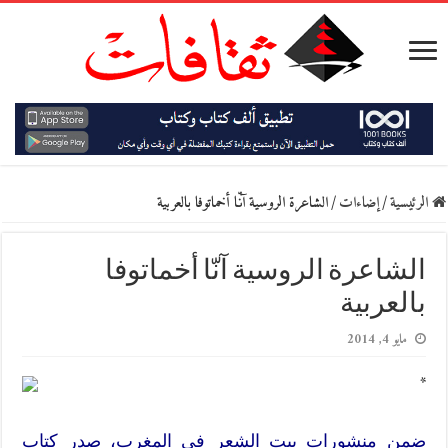
الرئيسية
/
إضاءات
/
الشاعرة الروسية آنّا أخماتوفا بالعربية
الشاعرة الروسية آنّا أخماتوفا
بالعربية
مايو 4, 2014
*
ضمن منشورات بيت الشعر في المغرب، صدر كتاب