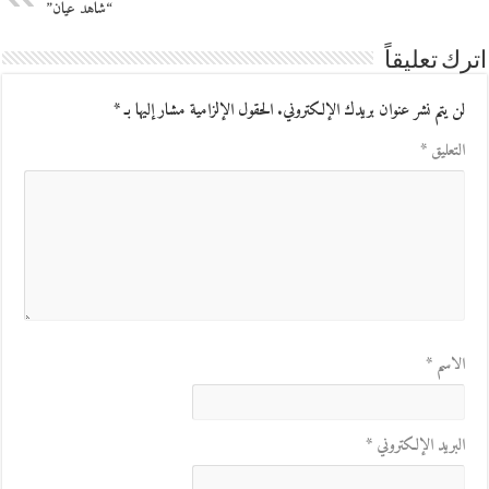
“شاهد عيان”
اترك تعليقاً
لن يتم نشر عنوان بريدك الإلكتروني.
الحقول الإلزامية مشار إليها بـ
*
التعليق
*
الاسم
*
البريد الإلكتروني
*