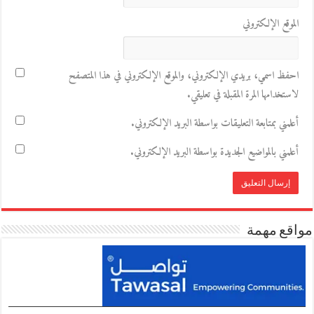
الموقع الإلكتروني
احفظ اسمي، بريدي الإلكتروني، والموقع الإلكتروني في هذا المتصفح
لاستخدامها المرة المقبلة في تعليقي.
أعلمني بمتابعة التعليقات بواسطة البريد الإلكتروني.
أعلمني بالمواضيع الجديدة بواسطة البريد الإلكتروني.
مواقع مهمة