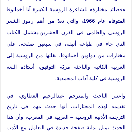
«قصائد مختارة» للشاعرة الروسية الكبيرة آنا أخماتوفا
المتوفاة عام 1966، والتي تعدّ من أهم رموز الشعر
الروسي والعالمي في القرن العشرين.يشتمل الكتاب
الذي جاء في طباعة أنيقة، في سبعين صفحة، على
مختارات من دواوين أخماتوفا، نقلتها من الروسية إلى
العربية الكاتبة والباحثة مريّة التوفيق، أستاذة اللغة
الروسية في كلية آداب المحمدية.
واعتبر الباحث والمترجم عبدالرحيم العطاوي، في
تقديمه لهذه المختارات، أنها حدث مهم في تاريخ
الترجمة الأدبية الروسية – العربية في المغرب، وأن هذا
الحدث يمثل بداية صفحة جديدة في التعامل مع الأدب