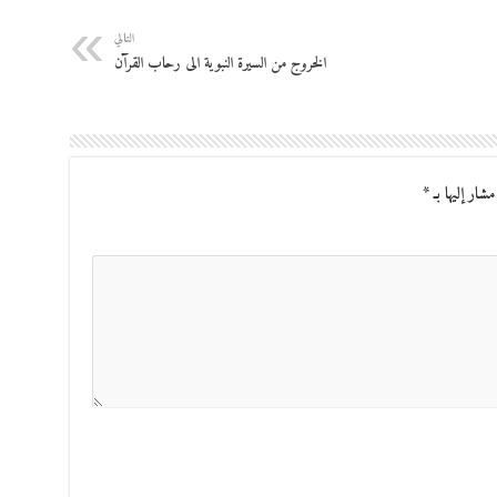
التالي
الخروج من السيرة النبوية الى رحاب القرآن
مشار إليها بـ
*