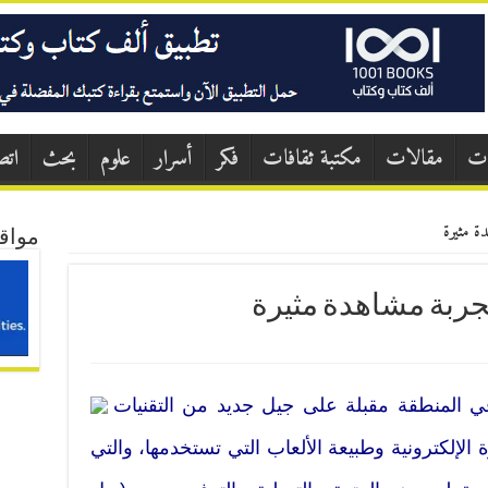
ات
مقالات
مكتبة ثقافات
فكر
أسرار
علوم
بحث
اتص
دة مثيرة
مواق
 تجربة مشاهدة مثيرة
 في المنطقة مقبلة على جيل جديد من التقنيات
 الإلكترونية وطبيعة الألعاب التي تستخدمها، والتي