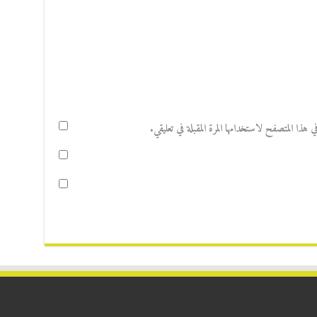
هذا المتصفح لاستخدامها المرة المقبلة في تعليقي.