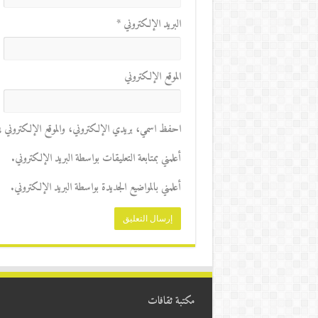
البريد الإلكتروني
*
الموقع الإلكتروني
احفظ اسمي، بريدي الإلكتروني، والموقع الإلكتروني في 
أعلمني بمتابعة التعليقات بواسطة البريد الإلكتروني.
أعلمني بالمواضيع الجديدة بواسطة البريد الإلكتروني.
مكتبة ثقافات