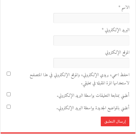
الاسم
*
البريد الإلكتروني
*
الموقع الإلكتروني
احفظ اسمي، بريدي الإلكتروني، والموقع الإلكتروني في هذا المتصفح
لاستخدامها المرة المقبلة في تعليقي.
أعلمني بمتابعة التعليقات بواسطة البريد الإلكتروني.
أعلمني بالمواضيع الجديدة بواسطة البريد الإلكتروني.